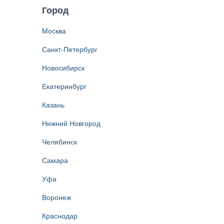
Город
Москва
Санкт-Петербург
Новосибирск
Екатеринбург
Казань
Нижний Новгород
Челябинск
Самара
Уфа
Воронеж
Краснодар