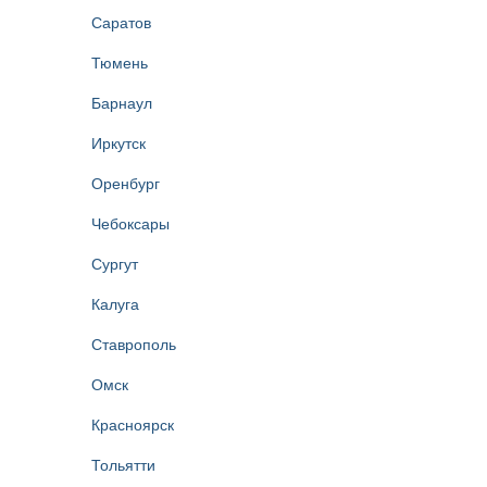
Саратов
Тюмень
Барнаул
Иркутск
Оренбург
Чебоксары
Сургут
Калуга
Ставрополь
Омск
Красноярск
Тольятти