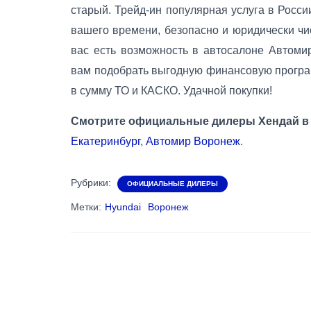
старый. Трейд-ин популярная услуга в Росси
вашего времени, безопасно и юридически чис
вас есть возможность в автосалоне Автомир
вам подобрать выгодную финансовую програ
в сумму ТО и КАСКО. Удачной покупки!
Смотрите официальные дилеры Хендай в 
Екатеринбург
,
Автомир Воронеж
.
Рубрики:
ОФИЦИАЛЬНЫЕ ДИЛЕРЫ
Метки:
Hyundai
Воронеж