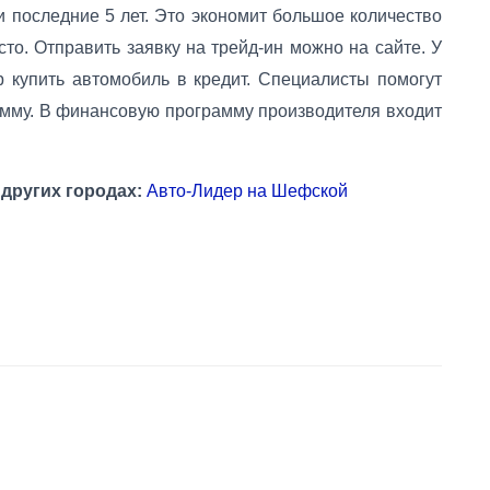
и последние 5 лет. Это экономит большое количество
то. Отправить заявку на трейд-ин можно на сайте. У
 купить автомобиль в кредит. Специалисты помогут
мму. В финансовую программу производителя входит
других городах:
Авто-Лидер на Шефской