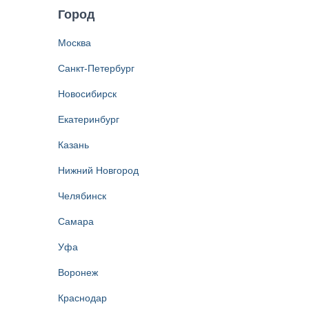
Город
Москва
Санкт-Петербург
Новосибирск
Екатеринбург
Казань
Нижний Новгород
Челябинск
Самара
Уфа
Воронеж
Краснодар