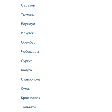
Саратов
Тюмень
Барнаул
Иркутск
Оренбург
Чебоксары
Сургут
Калуга
Ставрополь
Омск
Красноярск
Тольятти