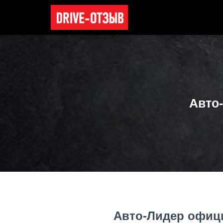
Авто
Авто-Лидер офиц