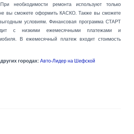
 При необходимости ремонта используют только
оне вы сможете оформить КАСКО. Также вы сможете
 выгодным условиям. Финансовая программа СТАРТ
редит с низкими ежемесячными платежами и
мобиля. В ежемесячный платеж входит стоимость
других городах:
Авто-Лидер на Шефской