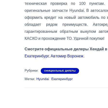
техническая проверка по 100 пунктам.
оригинальные запчасти Hyundai. В автосал
оформить кредит на новый автомобиль по
обладает рядом преимуществ. Авток
гарантированным обратным выкупом авто
КАСКО и прохождение ТО. Удачной покупки!
Смотрите официальные дилеры Хендай в 
Екатеринбург
,
Автомир Воронеж
.
Рубрики:
ОФИЦИАЛЬНЫЕ ДИЛЕРЫ
Метки:
Hyundai
Екатеринбург