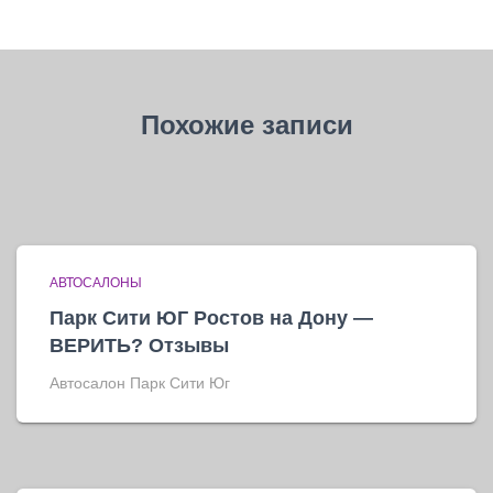
Похожие записи
АВТОСАЛОНЫ
Парк Сити ЮГ Ростов на Дону —
ВЕРИТЬ? Отзывы
Автосалон Парк Сити Юг