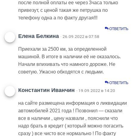
после полной оплаты ее через 3часа только
привезут, с ценой такая же петрушка по
телефону одна а по факту другая!!!
ОТВЕТИТЬ
Елена Белкина
· 26.09.2022 в 07:58
Приехали за 2500 км, за определенной
машиной. В итоге в наличии её не оказалось.
Начали впихивать что намного дороже. Не
советую. Ужасно обходятся с людьми.
ОТВЕТИТЬ
Константин Иванчин
· 19.09.2022 в 14:20
на сайте размещена информация о ликвидации
автомобилей 2021 года ! Позвонил — сказали
все в наличии , цену назвали , пояснили что
надо брать в кредит ( который можно погасить
сразу ) все чисто все нормально ! По факту