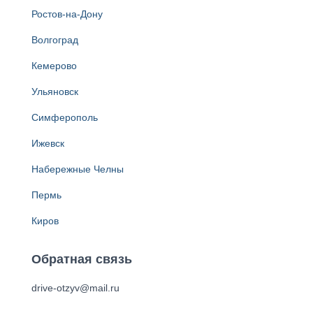
Ростов-на-Дону
Волгоград
Кемерово
Ульяновск
Симферополь
Ижевск
Набережные Челны
Пермь
Киров
Обратная связь
drive-otzyv@mail.ru