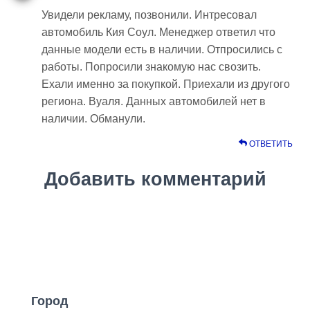
Увидели рекламу, позвонили. Интресовал
автомобиль Кия Соул. Менеджер ответил что
данные модели есть в наличии. Отпросились с
работы. Попросили знакомую нас свозить.
Ехали именно за покупкой. Приехали из другого
региона. Вуаля. Данных автомобилей нет в
наличии. Обманули.
ОТВЕТИТЬ
Добавить комментарий
Город