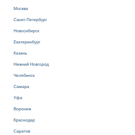
Москва
Санкт-Петербург
Новосибирск
Екатеринбург
Казань
Нижний Новгород
Челябинск
Самара
Уфа
Воронеж
Краснодар
Саратов