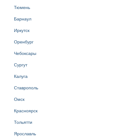
Тюмень
Барнаул
Иркутск
Оренбург
Чебоксары
Сургут
Калуга
Ставрополь
Омск
Красноярск
Тольятти
Ярославль