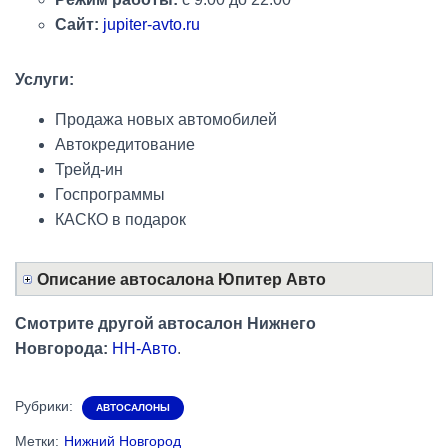
Сайт:
jupiter-avto.ru
Услуги:
Продажа новых автомобилей
Автокредитование
Трейд-ин
Госпрограммы
КАСКО в подарок
Описание автосалона Юпитер Авто
Смотрите другой автосалон Нижнего
Новгорода:
НН-Авто
.
Рубрики:
АВТОСАЛОНЫ
Метки:
Нижний Новгород