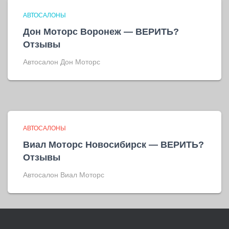
АВТОСАЛОНЫ
Дон Моторс Воронеж — ВЕРИТЬ?
Отзывы
Автосалон Дон Моторс
АВТОСАЛОНЫ
Виал Моторс Новосибирск — ВЕРИТЬ?
Отзывы
Автосалон Виал Моторс