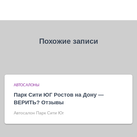
Похожие записи
АВТОСАЛОНЫ
Парк Сити ЮГ Ростов на Дону —
ВЕРИТЬ? Отзывы
Автосалон Парк Сити Юг