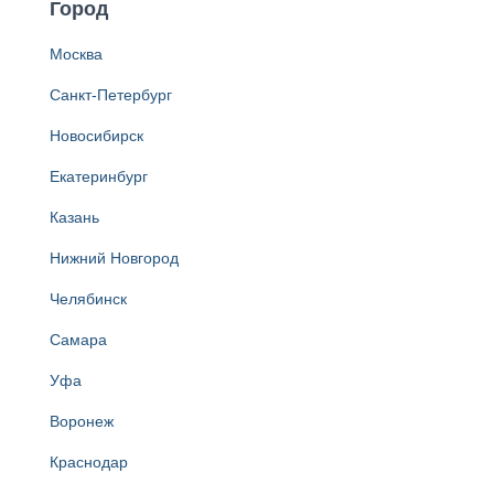
Город
Москва
Санкт-Петербург
Новосибирск
Екатеринбург
Казань
Нижний Новгород
Челябинск
Самара
Уфа
Воронеж
Краснодар