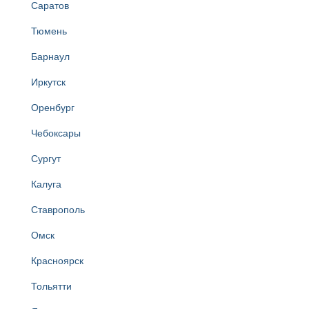
Саратов
Тюмень
Барнаул
Иркутск
Оренбург
Чебоксары
Сургут
Калуга
Ставрополь
Омск
Красноярск
Тольятти