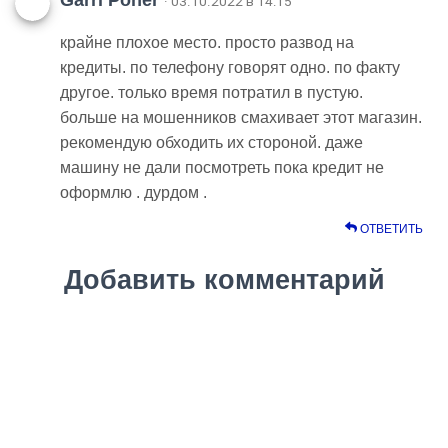
· 03.10.2022 в 14:15
крайне плохое место. просто развод на
кредиты. по телефону говорят одно. по факту
другое. только время потратил в пустую.
больше на мошенников смахивает этот магазин.
рекомендую обходить их стороной. даже
машину не дали посмотреть пока кредит не
оформлю . дурдом .
ОТВЕТИТЬ
Добавить комментарий