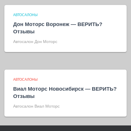
АВТОСАЛОНЫ
Дон Моторс Воронеж — ВЕРИТЬ?
Отзывы
Автосалон Дон Моторс
АВТОСАЛОНЫ
Виал Моторс Новосибирск — ВЕРИТЬ?
Отзывы
Автосалон Виал Моторс