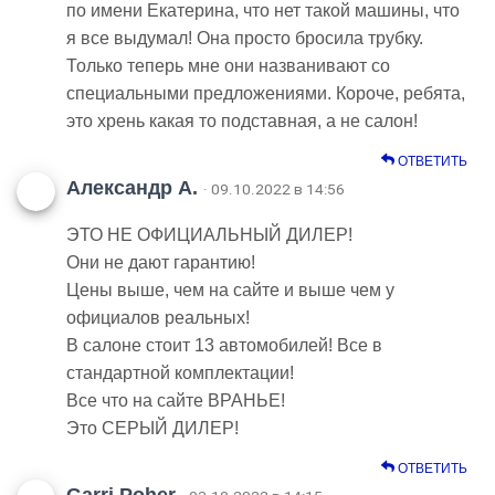
по имени Екатерина, что нет такой машины, что
я все выдумал! Она просто бросила трубку.
Только теперь мне они названивают со
специальными предложениями. Короче, ребята,
это хрень какая то подставная, а не салон!
ОТВЕТИТЬ
Александр А.
· 09.10.2022 в 14:56
ЭТО НЕ ОФИЦИАЛЬНЫЙ ДИЛЕР!
Они не дают гарантию!
Цены выше, чем на сайте и выше чем у
официалов реальных!
В салоне стоит 13 автомобилей! Все в
стандартной комплектации!
Все что на сайте ВРАНЬЕ!
Это СЕРЫЙ ДИЛЕР!
ОТВЕТИТЬ
Garri Poher