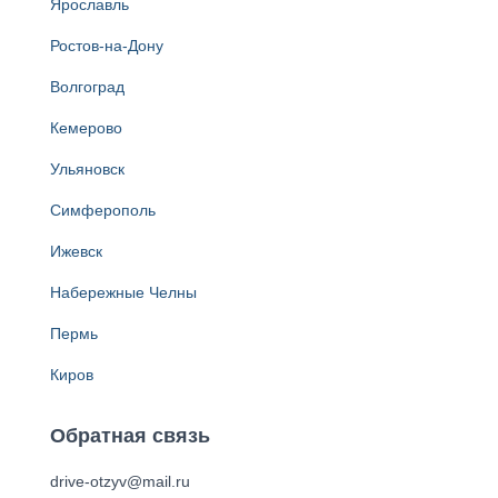
Ярославль
Ростов-на-Дону
Волгоград
Кемерово
Ульяновск
Симферополь
Ижевск
Набережные Челны
Пермь
Киров
Обратная связь
drive-otzyv@mail.ru