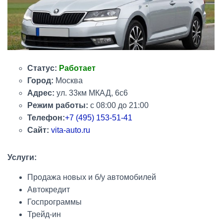
Статус:
Работает
Город:
Москва
Адрес:
ул.
33км МКАД, 6с6
Режим работы:
с 08:00 до 21:00
Телефон:
+7 (495) 153-51-41
Сайт:
vita-auto.ru
Услуги:
Продажа новых и б/у автомобилей
Автокредит
Госпрограммы
Трейд-ин