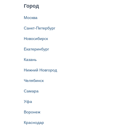
Город
Москва
Санкт-Петербург
Новосибирск
Екатеринбург
Казань
Нижний Новгород
Челябинск
Самара
Уфа
Воронеж
Краснодар