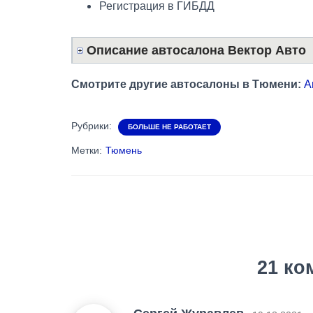
Регистрация в ГИБДД
Описание автосалона Вектор Авто
Смотрите другие автосалоны в Тюмени:
А
Рубрики:
БОЛЬШЕ НЕ РАБОТАЕТ
Метки:
Тюмень
21 ко