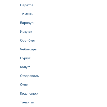
Саратов
Тюмень
Барнаул
Иркутск
Оренбург
Чебоксары
Сургут
Калуга
Ставрополь
Омск
Красноярск
Тольятти