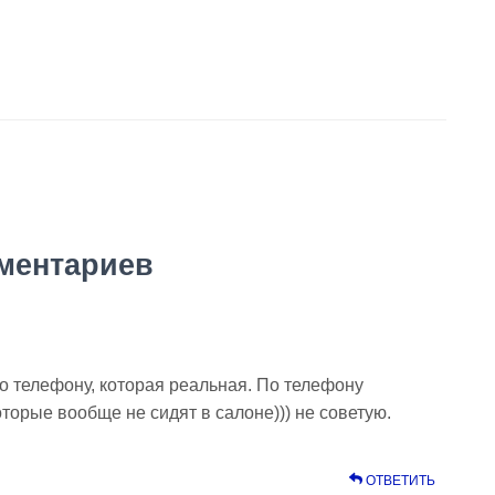
ментариев
о телефону, которая реальная. По телефону
торые вообще не сидят в салоне))) не советую.
ОТВЕТИТЬ