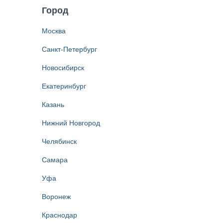
Город
Москва
Санкт-Петербург
Новосибирск
Екатеринбург
Казань
Нижний Новгород
Челябинск
Самара
Уфа
Воронеж
Краснодар