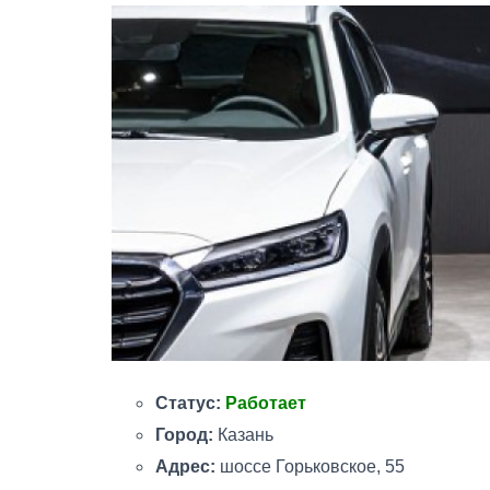
Статус:
Работает
Город:
Казань
Адрес:
шоссе Горьковское, 55