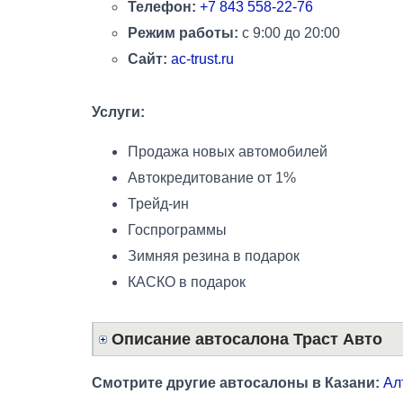
Телефон:
+7 843 558-22-76
Режим работы:
с 9:00 до 20:00
Сайт:
ac-trust.ru
Услуги:
Продажа новых автомобилей
Автокредитование от 1%
Трейд-ин
Госпрограммы
Зимняя резина в подарок
КАСКО в подарок
Описание автосалона Траст Авто
Смотрите другие автосалоны в Казани:
Ал