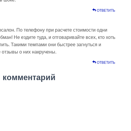
ОТВЕТИТЬ
салон. По телефону при расчете стоимости одни
ман! Не ездите туда, и отговаривайте всех, кто хоть
упить. Такими темпами они быстрее загнуться и
 отзывы о них накручены.
ОТВЕТИТЬ
 комментарий