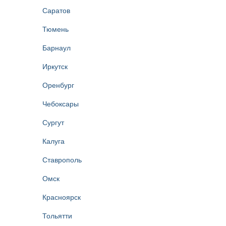
Саратов
Тюмень
Барнаул
Иркутск
Оренбург
Чебоксары
Сургут
Калуга
Ставрополь
Омск
Красноярск
Тольятти