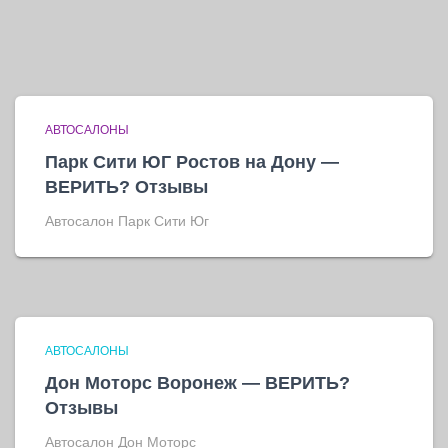
АВТОСАЛОНЫ
Парк Сити ЮГ Ростов на Дону —
ВЕРИТЬ? Отзывы
Автосалон Парк Сити Юг
АВТОСАЛОНЫ
Дон Моторс Воронеж — ВЕРИТЬ?
Отзывы
Автосалон Дон Моторс