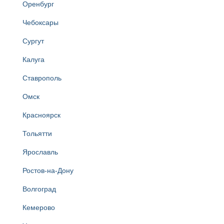
Оренбург
Чебоксары
Сургут
Калуга
Ставрополь
Омск
Красноярск
Тольятти
Ярославль
Ростов-на-Дону
Волгоград
Кемерово