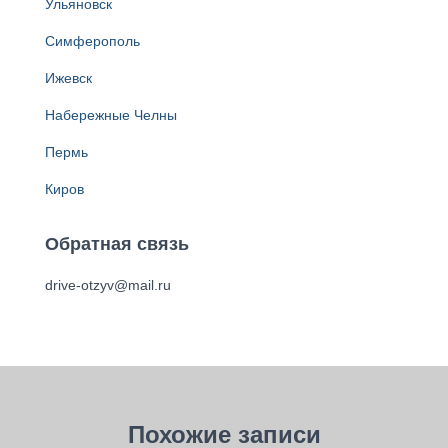
Ульяновск
Симферополь
Ижевск
Набережные Челны
Пермь
Киров
Обратная связь
drive-otzyv@mail.ru
Похожие записи