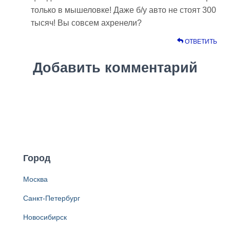
только в мышеловке! Даже б/у авто не стоят 300
тысяч! Вы совсем ахренели?
ОТВЕТИТЬ
Добавить комментарий
Город
Москва
Санкт-Петербург
Новосибирск