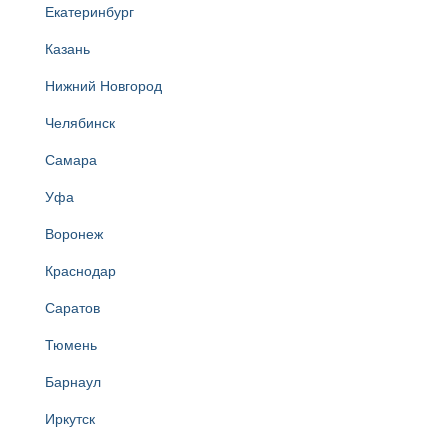
Екатеринбург
Казань
Нижний Новгород
Челябинск
Самара
Уфа
Воронеж
Краснодар
Саратов
Тюмень
Барнаул
Иркутск