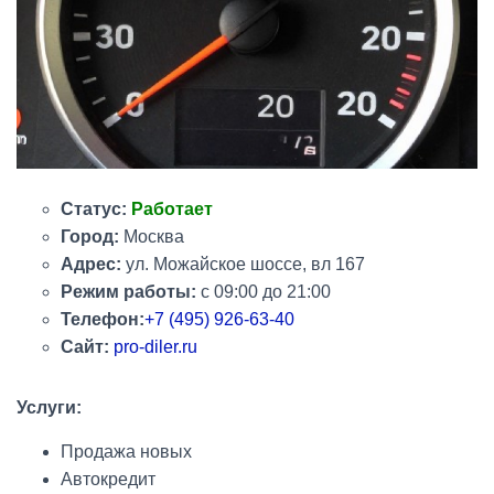
Статус:
Работает
Город:
Москва
Адрес:
ул.
Можайское шоссе, вл 167
Режим работы:
с 09:00 до 21:00
Телефон:
+7 (495) 926-63-40
Сайт:
pro-diler.ru
Услуги:
Продажа новых
Автокредит