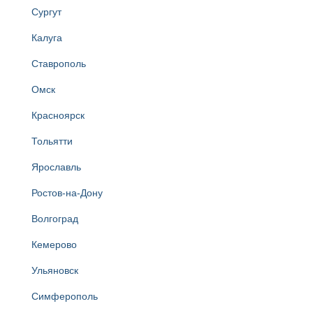
Сургут
Калуга
Ставрополь
Омск
Красноярск
Тольятти
Ярославль
Ростов-на-Дону
Волгоград
Кемерово
Ульяновск
Симферополь