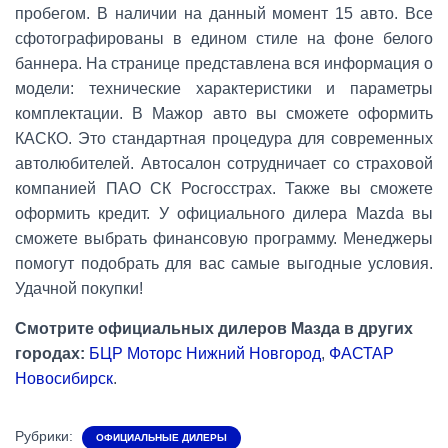
пробегом. В наличии на данный момент 15 авто. Все
сфотографированы в едином стиле на фоне белого
баннера. На странице представлена вся информация о
модели: технические характеристики и параметры
комплектации. В Мажор авто вы сможете оформить
КАСКО. Это стандартная процедура для современных
автолюбителей. Автосалон сотрудничает со страховой
компанией ПАО СК Росгосстрах. Также вы сможете
оформить кредит. У официального дилера Mazda вы
сможете выбрать финансовую программу. Менеджеры
помогут подобрать для вас самые выгодные условия.
Удачной покупки!
Смотрите официальных дилеров Мазда в других
городах:
БЦР Моторс Нижний Новгород
,
ФАСТАР
Новосибирск
.
Рубрики:
ОФИЦИАЛЬНЫЕ ДИЛЕРЫ