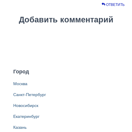
ОТВЕТИТЬ
Добавить комментарий
Город
Москва
Санкт-Петербург
Новосибирск
Екатеринбург
Казань