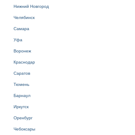
Нижний Новгород
Челябинск
Самара
Уфа
Воронеж
Краснодар
Саратов
Тюмень
Барнаул
Иркутск
Оренбург
Чебоксары