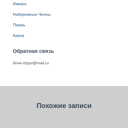
Ижевск
Набережные Челны
Пермь
Киров
Обратная связь
drive-otzyv@mail.ru
Похожие записи