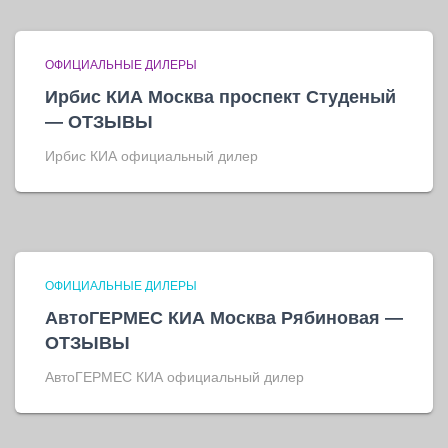
ОФИЦИАЛЬНЫЕ ДИЛЕРЫ
Ирбис КИА Москва проспект Студеный
— ОТЗЫВЫ
Ирбис КИА официальный дилер
ОФИЦИАЛЬНЫЕ ДИЛЕРЫ
АвтоГЕРМЕС КИА Москва Рябиновая —
ОТЗЫВЫ
АвтоГЕРМЕС КИА официальный дилер