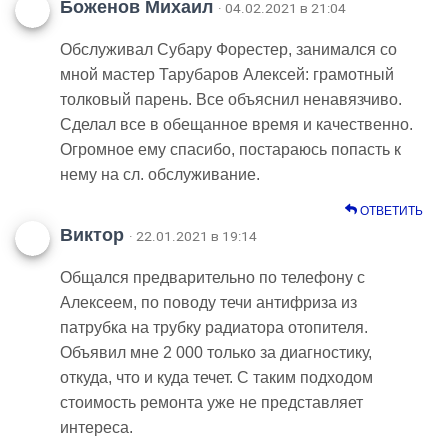
Боженов Михаил
· 04.02.2021 в 21:04
Обслуживал Субару Форестер, занимался со
мной мастер Тарубаров Алексей: грамотный
толковый парень. Все объяснил ненавязчиво.
Сделал все в обещанное время и качественно.
Огромное ему спасибо, постараюсь попасть к
нему на сл. обслуживание.
ОТВЕТИТЬ
Виктор
· 22.01.2021 в 19:14
Общался предварительно по телефону с
Алексеем, по поводу течи антифриза из
патрубка на трубку радиатора отопителя.
Объявил мне 2 000 только за диагностику,
откуда, что и куда течет. С таким подходом
стоимость ремонта уже не представляет
интереса.