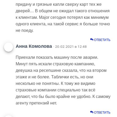
придачу и грязные капли сверху карт тех же
дверей… В общем не ожидал такого отношения
к клиентам. Major сегодня потерял как минимум
одного клиента, на такой сервис я больше точно
не поеду.
ОТВЕТИТЬ
Анна Комолова
· 20.02.2021 в 12:48
Приехали показать машину после аварии.
Минут пять искали страховую кампанию,
девушка на ресепшине сказала, что на втором
этаже и не более. Таблички есть, но они
несколько не понятны. К тому же видимо
страховые компании специально так всё
делают, что бы было крайне не удобно. К самому
агенту претензий нет.
ОТВЕТИТЬ