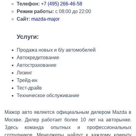
Телефон:
+7 (495) 266-46-58
Режим работы:
с
08:00 до 22:00
Сайт:
mazda-major
Услуги:
Продажа новых и б/у автомобилей
Автокредитование
Автострахование
Лизинг
Трейд-ин
Тест-драйв
Техническое обслуживание
Мажор авто является официальным дилером Mazda в
Москве. Дилер работает более 10 лет на авторынке.
Здесь команда опытных и профессиональных
сотрудников. Менеджеры найдут к каждому клиенту