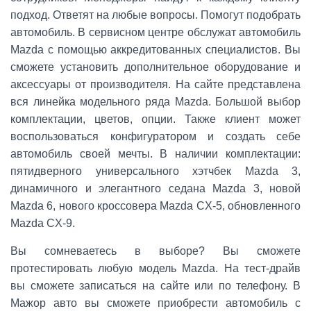
подход. Ответят на любые вопросы. Помогут подобрать
автомобиль. В сервисном центре обслужат автомобиль
Mazda с помощью аккредитованных специалистов. Вы
сможете установить дополнительное оборудование и
аксессуары от производителя. На сайте представлена
вся линейка модельного ряда Mazda. Большой выбор
комплектации, цветов, опции. Также клиент может
воспользоваться конфигуратором и создать себе
автомобиль своей мечты. В наличии комплектации:
пятидверного универсального хэтчбек Mazda 3,
динамичного и элегантного седана Mazda 3, новой
Mazda 6, нового кроссовера Mazda CX-5, обновленного
Mazda CX-9.
Вы сомневаетесь в выборе? Вы сможете
протестировать любую модель Mazda. На тест-драйв
вы сможете записаться на сайте или по телефону. В
Мажор авто вы сможете приобрести автомобиль с