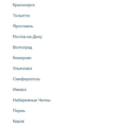
Красноярск
Тольятти
Ярославль
Ростов-на-Дону
Волгоград
Кемерово
Ульяновск
Симферополь
Ижевск
Набережные Челны
Пермь
Киров