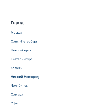
Город
Москва
Санкт-Петербург
Новосибирск
Екатеринбург
Казань
Нижний Новгород
Челябинск
Самара
Уфа