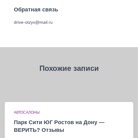
Обратная связь
drive-otzyv@mail.ru
Похожие записи
АВТОСАЛОНЫ
Парк Сити ЮГ Ростов на Дону —
ВЕРИТЬ? Отзывы