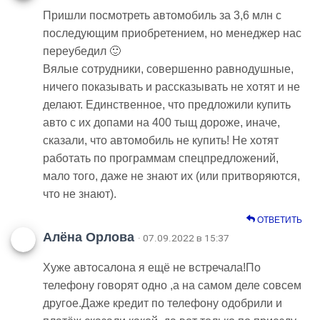
Пришли посмотреть автомобиль за 3,6 млн с
последующим приобретением, но менеджер нас
переубедил 🙂
Вялые сотрудники, совершенно равнодушные,
ничего показывать и рассказывать не хотят и не
делают. Единственное, что предложили купить
авто с их допами на 400 тыщ дороже, иначе,
сказали, что автомобиль не купить! Не хотят
работать по программам спецпредложений,
мало того, даже не знают их (или притворяются,
что не знают).
ОТВЕТИТЬ
Алёна Орлова
· 07.09.2022 в 15:37
Хуже автосалона я ещё не встречала!По
телефону говорят одно ,а на самом деле совсем
другое.Даже кредит по телефону одобрили и