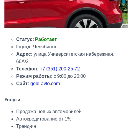
Статус:
Работает
Город:
Челябинск
Адрес:
улица Университетская набережная,
66А/2
Телефон:
+7 (351) 200-25-72
Режим работы:
с 9:00 до 20:00
Сайт:
gold-avto.com
Услуги:
Продажа новых автомобилей
Автокредитование от 1%
Трейд-ин