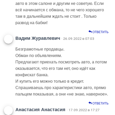
авто в этом салоне и другим не советую. Если
всё начинается с обмана, то не чего хорошего
там в дальнейшем ждать не стоит . Только
развод на бабки!
ОТВЕТИТЬ
Вадим Журавлевич
· 26.09.2022 в 07:03
Безграмотные продавцы.
Обман по объявлениям.
Предлагают приехать посмотреть авто, а потом
оказывается, что его там нет, оно идёт как
конфискат банка.
И купить его можно только в кредит.
Спрашиваешь про характеристики авто, прямо
пальцем показывая, а они «не знаю, наверное».
ОТВЕТИТЬ
Анастасия Анастасия
· 17.09.2022 в 17:27