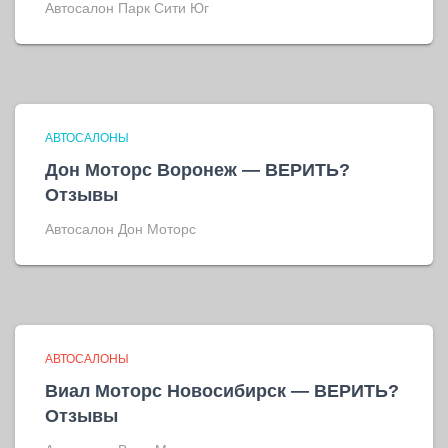
Автосалон Парк Сити Юг
АВТОСАЛОНЫ
Дон Моторс Воронеж — ВЕРИТЬ?
Отзывы
Автосалон Дон Моторс
АВТОСАЛОНЫ
Виал Моторс Новосибирск — ВЕРИТЬ?
Отзывы