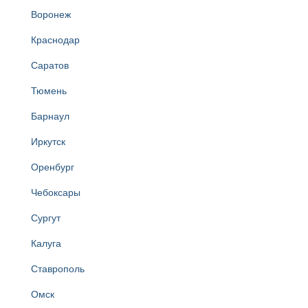
Воронеж
Краснодар
Саратов
Тюмень
Барнаул
Иркутск
Оренбург
Чебоксары
Сургут
Калуга
Ставрополь
Омск