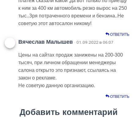
платёж сказали какой ,да вот только по приезду
к ним за 400 км автомобиль резко вырос на 250
тыс..Зря потраченного времени и бензина..Не
советую этот автосалон никому!
ОТВЕТИТЬ
Вячеслав Малышев
· 01.09.2022 в 06:07
Цены на сайтах продаж занижены на 200-300
тысяч, при личном обращении менеджеры
салона открыто это признают, ссылаясь на
закон о рекламе.
Не советую данную организацию.
ОТВЕТИТЬ
Добавить комментарий