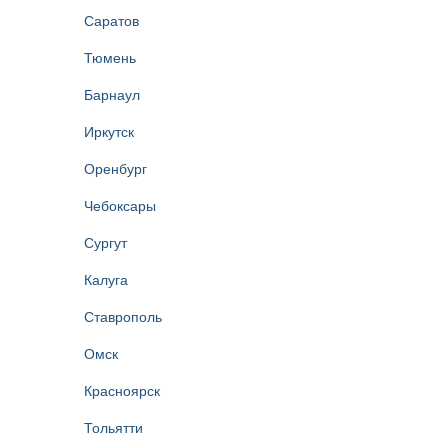
Саратов
Тюмень
Барнаул
Иркутск
Оренбург
Чебоксары
Сургут
Калуга
Ставрополь
Омск
Красноярск
Тольятти