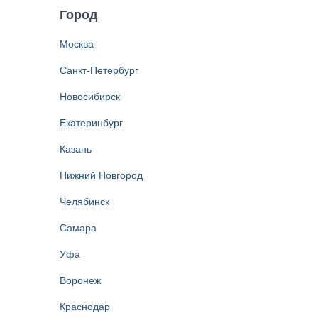
Город
Москва
Санкт-Петербург
Новосибирск
Екатеринбург
Казань
Нижний Новгород
Челябинск
Самара
Уфа
Воронеж
Краснодар