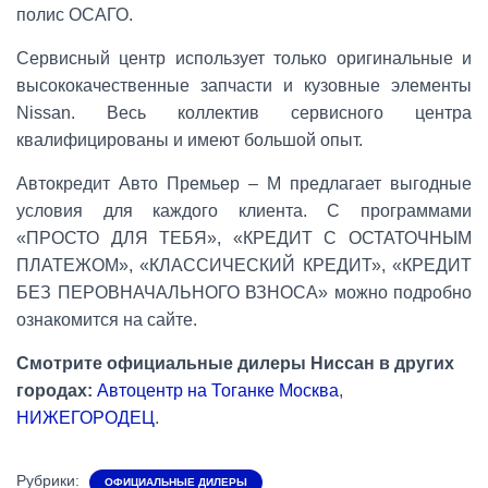
полис ОСАГО.
Сервисный центр использует только оригинальные и
высококачественные запчасти и кузовные элементы
Nissan. Весь коллектив сервисного центра
квалифицированы и имеют большой опыт.
Автокредит Авто Премьер – М предлагает выгодные
условия для каждого клиента. С программами
«ПРОСТО ДЛЯ ТЕБЯ», «КРЕДИТ С ОСТАТОЧНЫМ
ПЛАТЕЖОМ», «КЛАССИЧЕСКИЙ КРЕДИТ», «КРЕДИТ
БЕЗ ПЕРОВНАЧАЛЬНОГО ВЗНОСА» можно подробно
ознакомится на сайте.
Смотрите официальные дилеры Ниссан в других
городах:
Автоцентр на Тоганке Москва
,
НИЖЕГОРОДЕЦ
.
Рубрики:
ОФИЦИАЛЬНЫЕ ДИЛЕРЫ