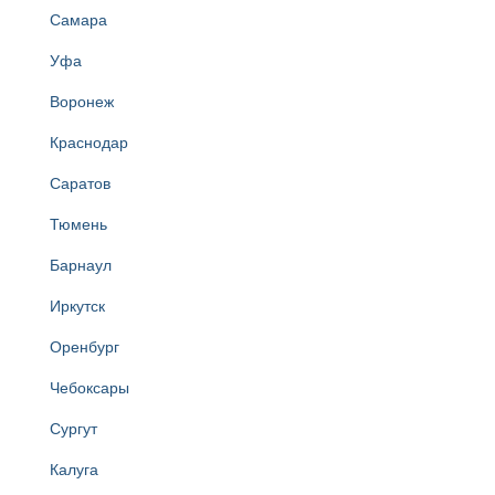
Самара
Уфа
Воронеж
Краснодар
Саратов
Тюмень
Барнаул
Иркутск
Оренбург
Чебоксары
Сургут
Калуга