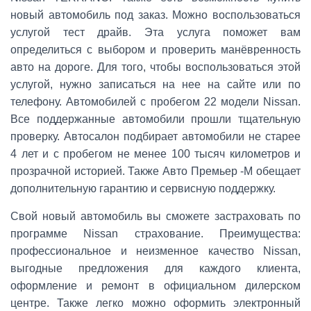
новый автомобиль под заказ. Можно воспользоваться
услугой тест драйв. Эта услуга поможет вам
определиться с выбором и проверить манёвренность
авто на дороге. Для того, чтобы воспользоваться этой
услугой, нужно записаться на нее на сайте или по
телефону. Автомобилей с пробегом 22 модели Nissan.
Все поддержанные автомобили прошли тщательную
проверку. Автосалон подбирает автомобили не старее
4 лет и с пробегом не менее 100 тысяч километров и
прозрачной историей. Также Авто Премьер -М обещает
дополнительную гарантию и сервисную поддержку.
Свой новый автомобиль вы сможете застраховать по
программе Nissan страхование. Преимущества:
профессиональное и неизменное качество Nissan,
выгодные предложения для каждого клиента,
оформление и ремонт в официальном дилерском
центре. Также легко можно оформить электронный