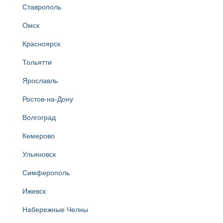
Ставрополь
Омск
Красноярск
Тольятти
Ярославль
Ростов-на-Дону
Волгоград
Кемерово
Ульяновск
Симферополь
Ижевск
Набережные Челны