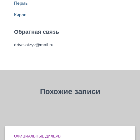
Пермь
Киров
Обратная связь
drive-otzyv@mail.ru
Похожие записи
ОФИЦИАЛЬНЫЕ ДИЛЕРЫ