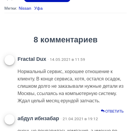
Метки:
Nissan
Уфа
8 комментариев
Fractal Dux
· 14.05.2021 в 11:59
Нормальный сервис, хорошее отношение к
клиенту. В конце сервиса, хотя, остался осадок,
слишком долго не заказывали нужные детали из
Москвы, ссылаясь на компьютерную систему.
Ждал целый месяц ерундой запчасть.
ОТВЕТИТЬ
абдул ибнзабар
· 21.04.2021 в 19:12
очень не понравилась компания, а именно по