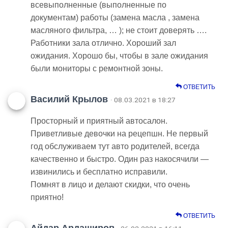
всевыполненные (выполненные по
документам) работы (замена масла , замена
масляного фильтра, … ); не стоит доверять ….
Работники зала отлично. Хороший зал
ожидания. Хорошо бы, чтобы в зале ожидания
были мониторы с ремонтной зоны.
ОТВЕТИТЬ
Василий Крылов
· 08.03.2021 в 18:27
Просторный и приятный автосалон.
Приветливые девочки на рецепшн. Не первый
год обслуживаем тут авто родителей, всегда
качественно и быстро. Один раз накосячили —
извинились и бесплатно исправили.
Помнят в лицо и делают скидки, что очень
приятно!
ОТВЕТИТЬ