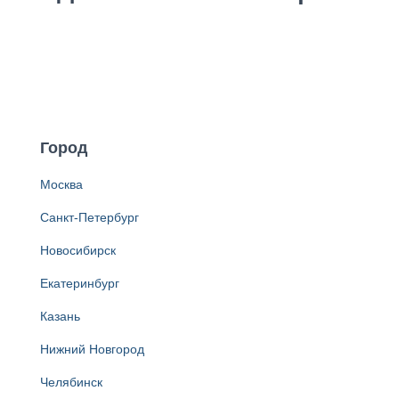
Город
Москва
Санкт-Петербург
Новосибирск
Екатеринбург
Казань
Нижний Новгород
Челябинск