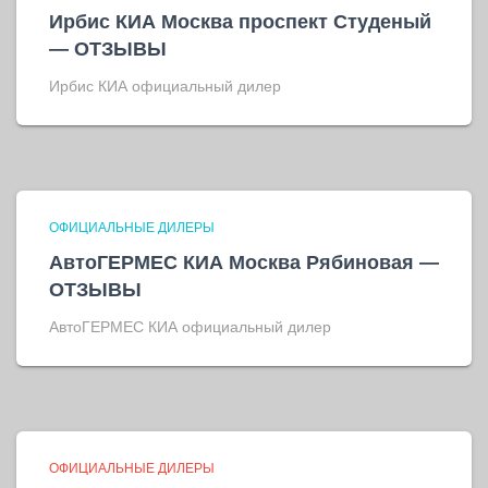
Ирбис КИА Москва проспект Студеный
— ОТЗЫВЫ
Ирбис КИА официальный дилер
ОФИЦИАЛЬНЫЕ ДИЛЕРЫ
АвтоГЕРМЕС КИА Москва Рябиновая —
ОТЗЫВЫ
АвтоГЕРМЕС КИА официальный дилер
ОФИЦИАЛЬНЫЕ ДИЛЕРЫ