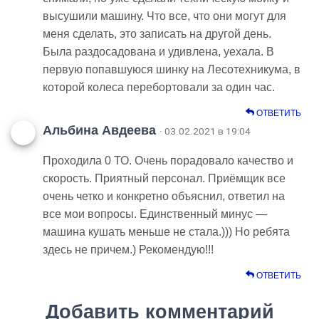
высушили машину. Что все, что они могут для
меня сделать, это записать на другой день.
Была раздосадована и удивлена, уехала. В
первую попавшуюся шинку на Лесотехникума, в
которой колеса перебортовали за один час.
ОТВЕТИТЬ
Альбина Авдеева
· 03.02.2021 в 19:04
Проходила 0 ТО. Очень порадовало качество и
скорость. Приятный персонал. Приёмщик все
очень четко и конкретно объяснил, ответил на
все мои вопросы. Единственный минус —
машина кушать меньше не стала.))) Но ребята
здесь не причем.) Рекомендую!!!
ОТВЕТИТЬ
Добавить комментарий