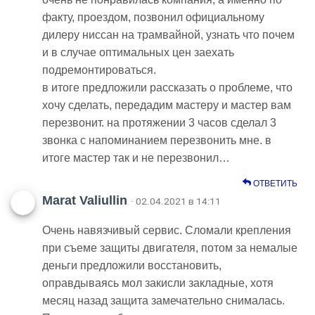
факту, проездом, позвонил официальному
дилеру ниссан на трамвайной, узнать что почем
и в случае оптимальных цен заехать
подремонтироваться.
в итоге предложили рассказать о проблеме, что
хочу сделать, передадим мастеру и мастер вам
перезвонит. на протяжении 3 часов сделал 3
звонка с напоминанием перезвонить мне. в
итоге мастер так и не перезвонил…
ОТВЕТИТЬ
Marat Valiullin
· 02.04.2021 в 14:11
Очень навязчивый сервис. Сломали крепления
при съеме защиты двигателя, потом за немалые
деньги предложили восстановить,
оправдываясь мол закисли закладные, хотя
месяц назад защита замечательно снималась.