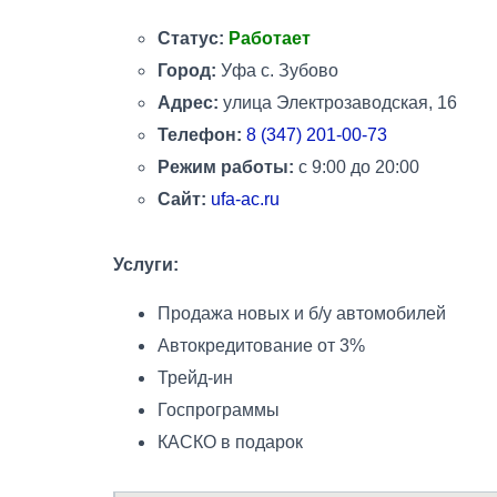
Статус:
Работает
Город:
Уфа с. Зубово
Адрес:
улица Электрозаводская, 16
Телефон:
8 (347) 201-00-73
Режим работы:
с 9:00 до 20:00
Сайт:
ufa-ac.ru
Услуги:
Продажа новых и б/у автомобилей
Автокредитование от 3%
Трейд-ин
Госпрограммы
КАСКО в подарок