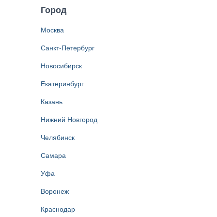
Город
Москва
Санкт-Петербург
Новосибирск
Екатеринбург
Казань
Нижний Новгород
Челябинск
Самара
Уфа
Воронеж
Краснодар