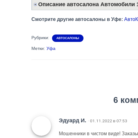
Описание автосалона Автомобили 
Смотрите другие автосалоны в Уфе:
АвтоК
Рубрики:
АВТОСАЛОНЫ
Метки:
Уфа
6 ком
Эдуард И.
· 01.11.2022 в 07:53
Мошенники в чистом виде! Заказыв