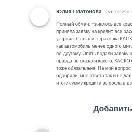
Юлия Платонова
· 25.09.2022 в 
Полный обман. Началось все крас
приняла заявку на кредит, все р
устроил. Сказали, страховка КАСК
как автомобиль менее одного мил
по-другому. Опять подали заявку н
правда не сказали какого, КАСКО
тоже обязательна. На мой вопрос 
одобрили, мне ответа так и не дал
итоге сумму кредита выросла в дв
Добавить