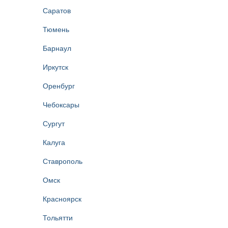
Саратов
Тюмень
Барнаул
Иркутск
Оренбург
Чебоксары
Сургут
Калуга
Ставрополь
Омск
Красноярск
Тольятти