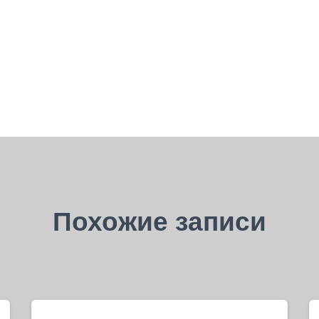
Похожие записи