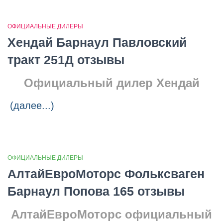
ОФИЦИАЛЬНЫЕ ДИЛЕРЫ
Хендай Барнаул Павловский
тракт 251Д отзывы
Официальный дилер Хендай
(далее...)
ОФИЦИАЛЬНЫЕ ДИЛЕРЫ
АлтайЕвроМоторс Фольксваген
Барнаул Попова 165 отзывы
АлтайЕвроМоторс о
фициальный