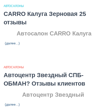
АВТОСАЛОНЫ
CARRO Калуга Зерновая 25
отзывы
Автосалон CARRO Калуга
(далее...)
АВТОСАЛОНЫ
Автоцентр Звездный СПБ-
ОБМАН? Отзывы клиентов
Автоцентр Звездный
(далее...)