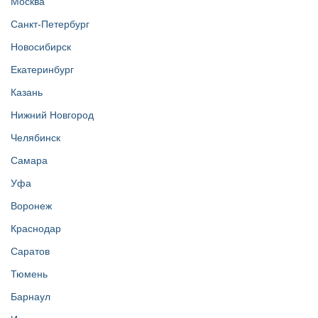
Москва
Санкт-Петербург
Новосибирск
Екатеринбург
Казань
Нижний Новгород
Челябинск
Самара
Уфа
Воронеж
Краснодар
Саратов
Тюмень
Барнаул