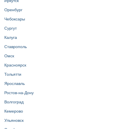
Иркутск
Оренбург
Чебоксары
Сургут
Калуга
Ставрополь
Омск
Красноярск
Тольятти
Ярославль
Ростов-на-Дону
Волгоград
Кемерово
Ульяновск