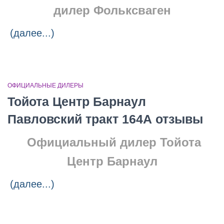
дилер Фольксваген
(далее...)
ОФИЦИАЛЬНЫЕ ДИЛЕРЫ
Тойота Центр Барнаул
Павловский тракт 164А отзывы
Официальный дилер Тойота
Центр Барнаул
(далее...)