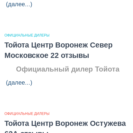
(далее...)
ОФИЦИАЛЬНЫЕ ДИЛЕРЫ
Тойота Центр Воронеж Север
Московское 22 отзывы
Официальный дилер Тойота
(далее...)
ОФИЦИАЛЬНЫЕ ДИЛЕРЫ
Тойота Центр Воронеж Остужева