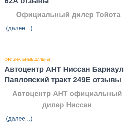
62А отзывы
Официальный дилер Тойота
(далее...)
ОФИЦИАЛЬНЫЕ ДИЛЕРЫ
Автоцентр АНТ Ниссан Барнаул
Павловский тракт 249Е отзывы
Автоцентр АНТ о
фициальный
дилер Ниссан
(далее...)